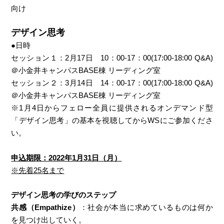
向け
デザイン思考
●日時
セッション１：2月17日 10：00-17：00(17:00-18:00 Q&A)
＠小金井キャンパスBASE棟 リーディング室
セッション２：3月14日 14：00-17：00(17:00-18:00 Q&A)
＠小金井キャンパスBASE棟 リーディング室
※1月4日からフェロー全員に提供されるオンデマンド型
「デザイン思考」の基本を視聴してからWSにご参加くださ
い。
申込期限：2022年1月31日（月）
※先着25名まで
デザイン思考の学びのステップ
共感（Empathize）
：社会が本当に求めているものは何か
を見つけ出していく。