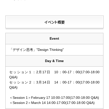
イベント概要
Event
「デザイン思考」"Design Thinking"
Day & Time
セッション１：2月17日 10：00-17：00(17:00-18:00
Q&A)
セッション２：3月14日 14：00-17：00(17:00-18:00
Q&A)
＜Session 1＞February 17 10:00-17:00(17:00-18:00 Q&A)
＜Session 2＞March 14 14:00-17:00(17:00-18:00 Q&A)