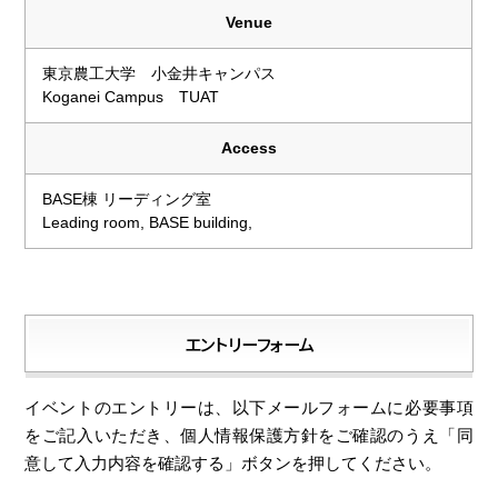
Venue
東京農工大学 小金井キャンパス
Koganei Campus TUAT
Access
BASE棟 リーディング室
Leading room, BASE building,
エントリーフォーム
イベントのエントリーは、以下メールフォームに必要事項
をご記入いただき、個人情報保護方針をご確認のうえ「同
意して入力内容を確認する」ボタンを押してください。