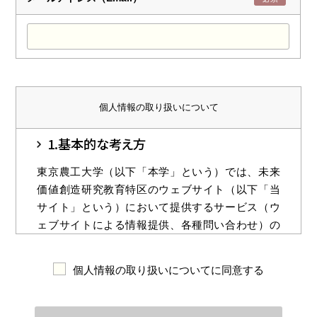
個人情報の取り扱いについて
1.基本的な考え方
東京農工大学（以下「本学」という）では、未来
価値創造研究教育特区のウェブサイト（以下「当
サイト」という）において提供するサービス（ウ
ェブサイトによる情報提供、各種問い合わせ）の
円滑な運用に必要な範囲で、当サイトを利用され
る皆様の情報を収集しています。収集した情報は
個人情報の取り扱いについてに同意する
利用目的の範囲内で適切に取り扱います。