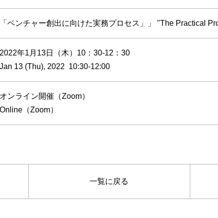
「ベンチャー創出に向けた実務プロセス」」 "The Practical Process o
2022年1月13日（木）10：30-12：30
Jan 13 (Thu), 2022 10:30-12:00
オンライン開催（Zoom）
Online（Zoom）
一覧に戻る