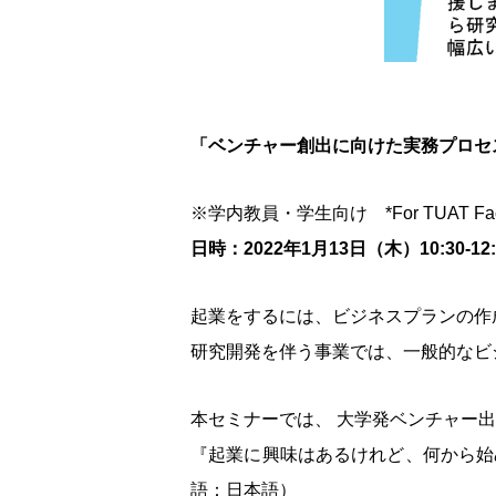
「ベンチャー創出に向けた実務プロセ
※学内教員・学生向け *For TUAT Facult
日時：2022年1月13日（木）10:30-1
起業をするには、ビジネスプランの作
研究開発を伴う事業では、一般的なビ
本セミナーでは、 大学発ベンチャー
『起業に興味はあるけれど、何から始
語：日本語）