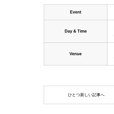
Event
Day & Time
Venue
ひとつ新しい記事へ