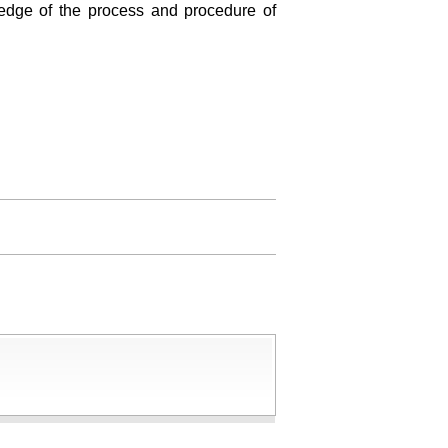
ledge of the process and procedure of