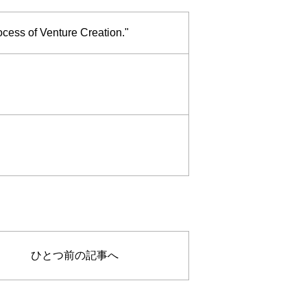
f Venture Creation."
ひとつ前の記事へ