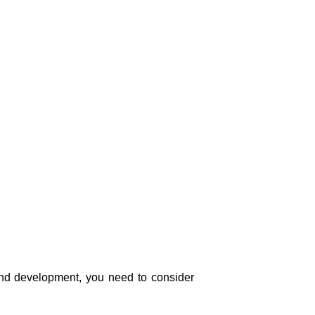
 and development, you need to consider