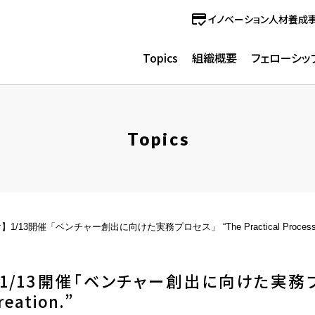
イノベーション人材養成
Topics
組織概要
フェローシッ
Topics
3開催「ベンチャー創出に向けた実務プロセス」 “The Practical Process of Ven
/13開催「ベンチャー創出に向けた実務プロセス」
reation.”