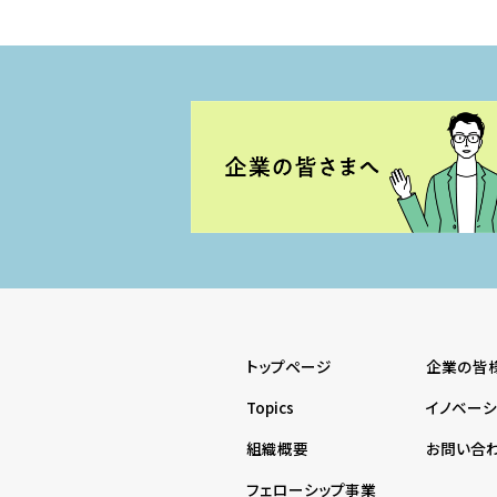
トップページ
企業の皆
Topics
イノベー
組織概要
お問い合
フェローシップ事業