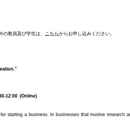
以外の教員及び学生は、
こちら
からお申し込みください。
eation.”
0-12:00 (Online)
 for starting a business. In businesses that involve research