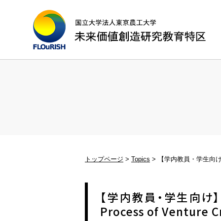
トップページ
Topics
【学内教員・学生向け】1/1
【学内教員・学生向け】1
Process of Venture C