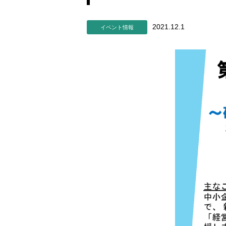
2021.12.1
イベント情報