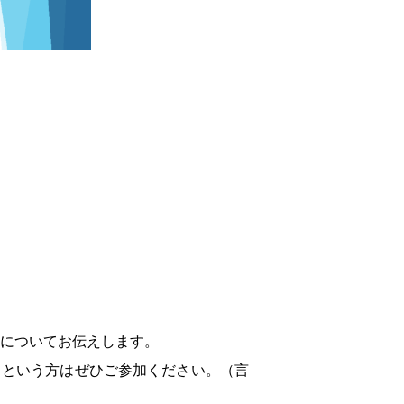
識についてお伝えします。
』という方はぜひご参加ください。（言