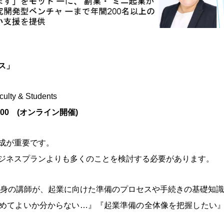
ス」
y & Students
2:00 (オンライン開催)
成が重要です。
ジネスプランよりも多くのことを検討する必要があります。
出身の講師が、起業に向けた準備のプロセスや手続きの基礎知
めてよいか分からない…』『起業準備の全体像を把握したい