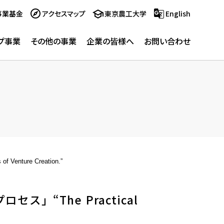
事業基金
アクセスマップ
東京農工大学
English
プ事業
その他の事業
企業の皆様へ
お問い合わせ
ture Creation.”
 “The Practical