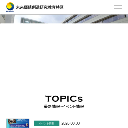
最新情報・イベント情報
2026.08.03
イベント情報