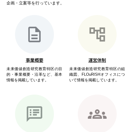
企画・立案等を行っています。
事業概要
運営体制
未来価値創造研究教育特区の目
未来価値創造研究教育特区の組
的・事業概要・沿革など、基本
織図、FLOuRISHオフィスにつ
情報を掲載しています。
いて情報を掲載しています。