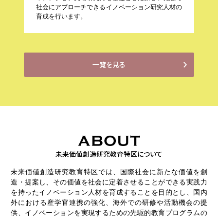
社会にアプローチできるイノベーション研究人材の
育成を行います。
一覧を見る
未来価値創造研究教育特区について
未来価値創造研究教育特区では、国際社会に新たな価値を創
造・提案し、その価値を社会に定着させることができる実践力
を持ったイノベーション人材を育成することを目的とし、国内
外における産学官連携の強化、海外での研修や活動機会の提
供、イノベーションを実現するための先駆的教育プログラムの