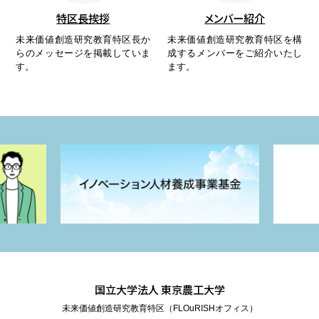
特区長挨拶
メンバー紹介
未来価値創造研究教育特区長か
未来価値創造研究教育特区を構
らのメッセージを掲載していま
成するメンバーをご紹介いたし
す。
ます。
国立大学法人 東京農工大学
未来価値創造研究教育特区（FLOuRISHオフィス）