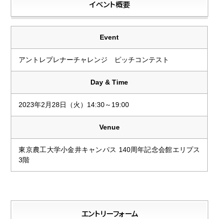
イベント概要
Event
アントレプレナーチャレンジ ピッチコンテスト
Day & Time
2023年2月28日（火）14:30～19:00
Venue
東京農工大学小金井キャンパス 140周年記念会館エリプス
3階
エントリーフォーム