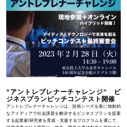
”アントレプレナーチャレンジ” ビ
ジネスプランピッチコンテスト開催
アントレプレナーチャレンジは、技術シーズを基に独創的
なアイディアで社会課題を解決するビジネスプランを提案
する
起業家/研究者を育成
・
支援するプログラムを通じて、