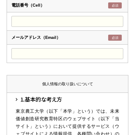
電話番号（Cell）
必須
メールアドレス（Email）
必須
個人情報の取り扱いについて
1.基本的な考え方
東京農工大学（以下「本学」という）では、未来
価値創造研究教育特区のウェブサイト（以下「当
サイト」という）において提供するサービス（ウ
ェブサイトによる情報提供、各種問い合わせ）の