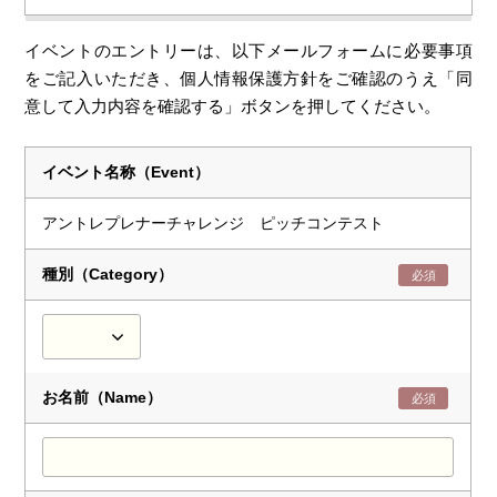
イベントのエントリーは、以下メールフォームに必要事項
をご記入いただき、個人情報保護方針をご確認のうえ「同
意して入力内容を確認する」ボタンを押してください。
イベント名称（Event）
アントレプレナーチャレンジ ピッチコンテスト
種別（Category）
必須
お名前（Name）
必須