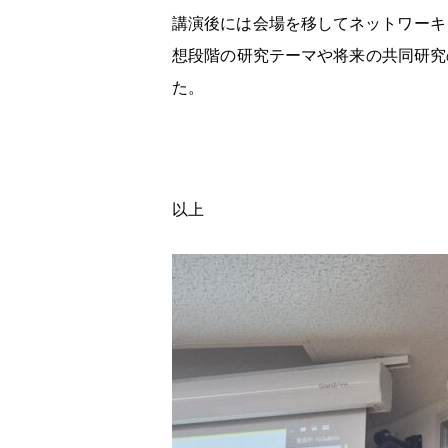
講演後には会場を移してネットワーキ
想段階の研究テーマや将来の共同研究
た。
以上