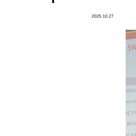
2025.10.27
活動報告AI サロン