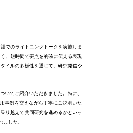
英語でのライトニングトークを実施しま
なく、短時間で要点を的確に伝える表現
スタイルの多様性を通じて、研究発信や
についてご紹介いただきました。特に、
用事例を交えながら丁寧にご説明いた
に乗り越えて共同研究を進めるかといっ
れました。