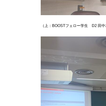
（上：BOOSTフェロー学生 D2 