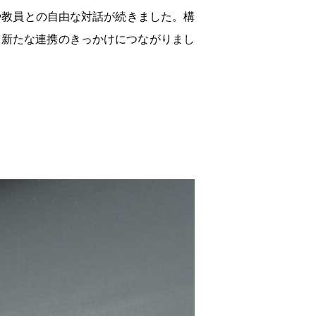
や教員との自由な対話が続きました。構
と新たな連携のきっかけにつながりまし