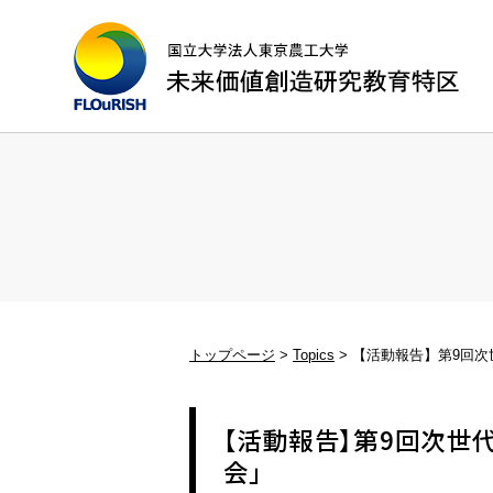
トップページ
Topics
【活動報告】第9回次世代A
【活動報告】第9回次世代AI
会」